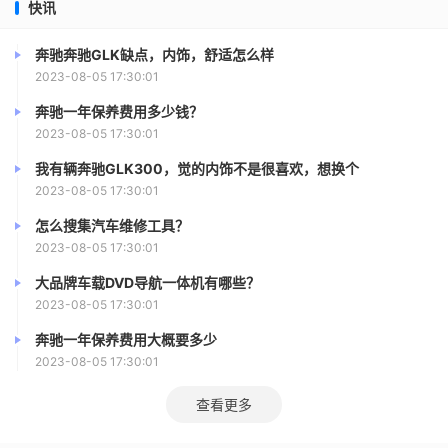
快讯
奔驰奔驰GLK缺点，内饰，舒适怎么样
2023-08-05 17:30:01
奔驰一年保养费用多少钱？
2023-08-05 17:30:01
我有辆奔驰GLK300，觉的内饰不是很喜欢，想换个
2023-08-05 17:30:01
怎么搜集汽车维修工具？
2023-08-05 17:30:01
大品牌车载DVD导航一体机有哪些？
2023-08-05 17:30:01
奔驰一年保养费用大概要多少
2023-08-05 17:30:01
查看更多