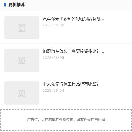
随机推荐
汽车保养比较知名的连锁店有哪...
2023-08-05
加盟汽车改装店需要投资多少？...
2023-08-05
十大领先汽保工具品牌有哪些？
2023-08-04
广告位，可在右侧栏任意位置，可放任何广告代码