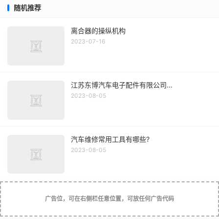
随机推荐
离合器的操纵机构
2023-07-16
江苏东博汽车电子配件有限公司...
2023-08-05
汽车维修常用工具有哪些?
2023-08-05
广告位，可在右侧栏任意位置，可放任何广告代码