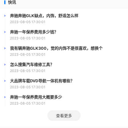
快讯
奔驰奔驰GLK缺点，内饰，舒适怎么样
2023-08-05 17:30:01
奔驰一年保养费用多少钱？
2023-08-05 17:30:01
我有辆奔驰GLK300，觉的内饰不是很喜欢，想换个
2023-08-05 17:30:01
怎么搜集汽车维修工具？
2023-08-05 17:30:01
大品牌车载DVD导航一体机有哪些？
2023-08-05 17:30:01
奔驰一年保养费用大概要多少
2023-08-05 17:30:01
查看更多