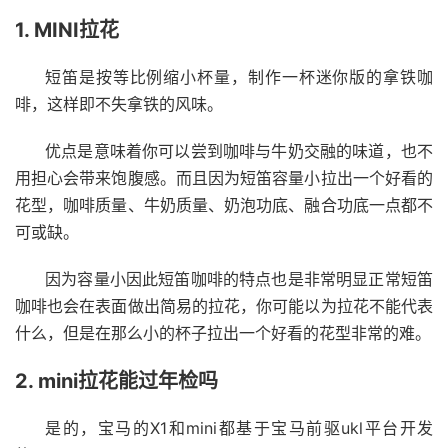
1. MINI拉花
短笛是按等比例缩小杯量，制作一杯迷你版的拿铁咖
啡，这样即不失拿铁的风味。
优点是意味着你可以尝到咖啡与牛奶交融的味道，也不
用担心会带来饱腹感。而且因为短笛容量小拉出一个好看的
花型，咖啡质量、牛奶质量、奶泡功底、融合功底一点都不
可或缺。
因为容量小因此短笛咖啡的特点也是非常明显正常短笛
咖啡也会在表面做出简易的拉花，你可能以为拉花不能代表
什么，但是在那么小的杯子拉出一个好看的花型非常的难。
2. mini拉花能过年检吗
是的，宝马的X1和mini都基于宝马前驱ukl平台开发