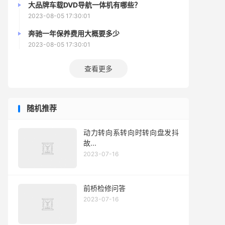
大品牌车载DVD导航一体机有哪些？
2023-08-05 17:30:01
奔驰一年保养费用大概要多少
2023-08-05 17:30:01
查看更多
随机推荐
动力转向系转向时转向盘发抖
故...
2023-07-16
前桥检修问答
2023-07-16