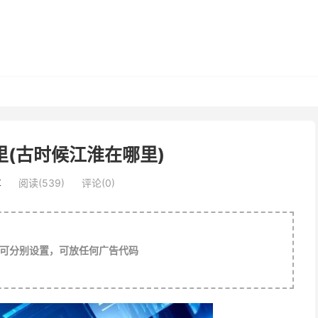
(古时候江淮在哪里)
车
阅读(539)
评论(0)
可分别设置，可放任何广告代码